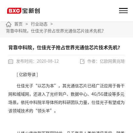
首页
>
行业动态
>
背靠中科院，仕佳光子抢占世界光通信芯片技术先机？
背靠中科院，仕佳光子抢占世界光通信芯片技术先机？
发布时间：2020-08-12
作者：亿欧网黄兆琦
[ 亿欧导读 ]
仕佳光子“以芯为本”，其光通信芯片已经广泛应用于骨干
网和城域网，还进入了光纤到户、数据中心、4G/5G建设等多元
场景。依托中科院半导体所的科研团队力量，仕佳光子有望成为
该领域技术的“领头羊”。