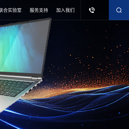
联合实验室
服务支持
加入我们