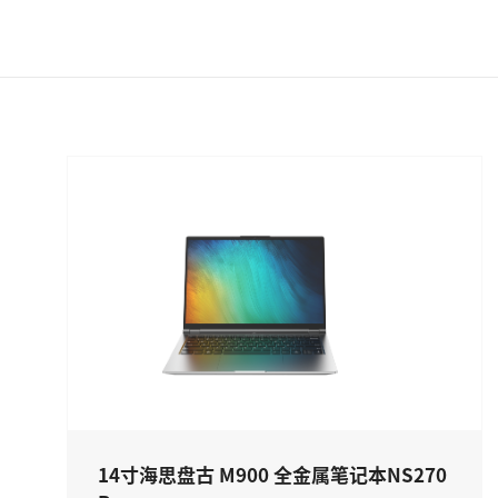
14寸海思盘古 M900 全金属笔记本NS270