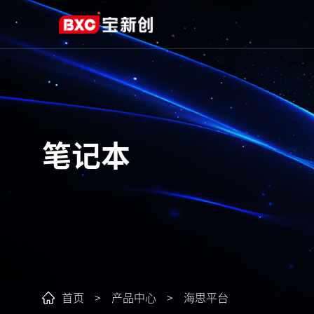
笔记本
首页
>
产品中心
>
海思平台