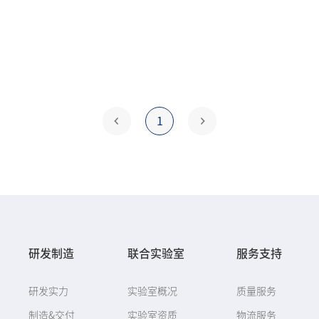
1
研发制造
联合实验室
服务支持
研发实力
实验室概况
质量服务
制造&交付
实验室资质
物流服务