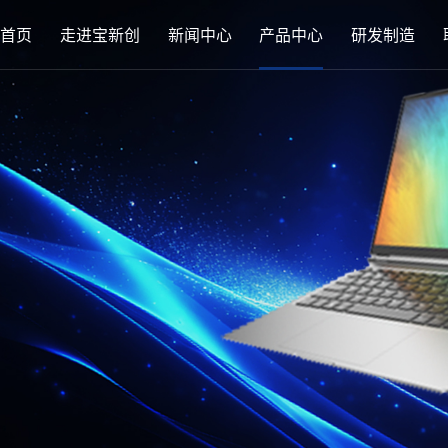
首页
走进宝新创
新闻中心
产品中心
研发制造