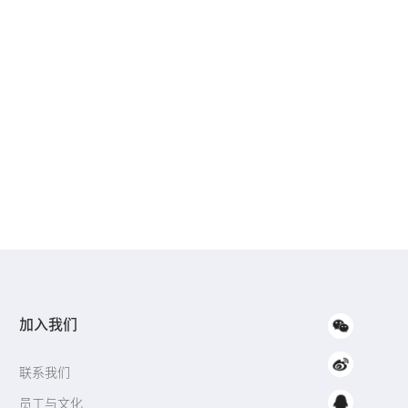
加入我们
联系我们
员工与文化