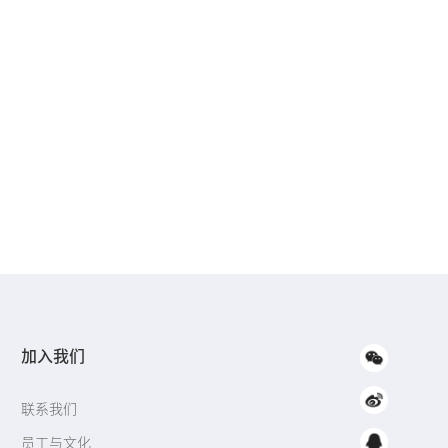
加入我们
联系我们
员工与文化