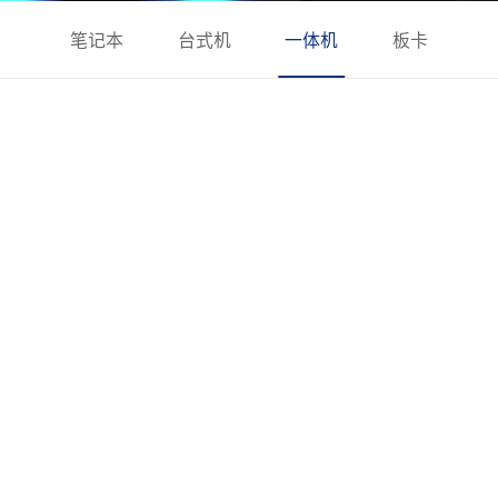
笔记本
台式机
一体机
板卡