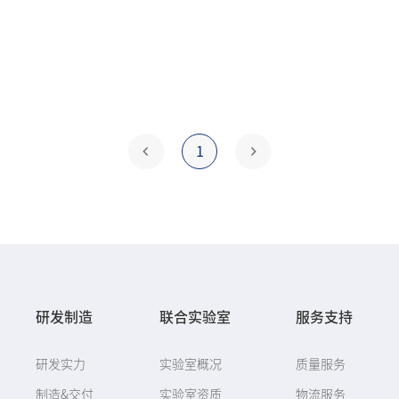
1
研发制造
联合实验室
服务支持
研发实力
实验室概况
质量服务
制造&交付
实验室资质
物流服务