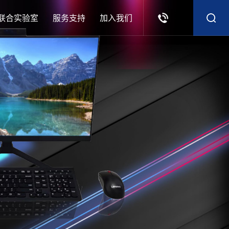
联合实验室
服务支持
加入我们