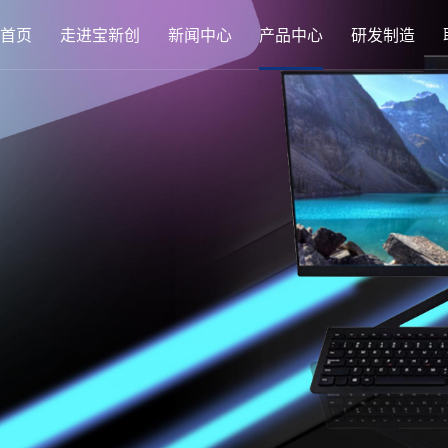
首页
走进宝新创
新闻中心
产品中心
研发制造