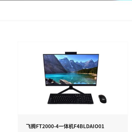
飞腾FT2000-4一体机F4BLDAIO01